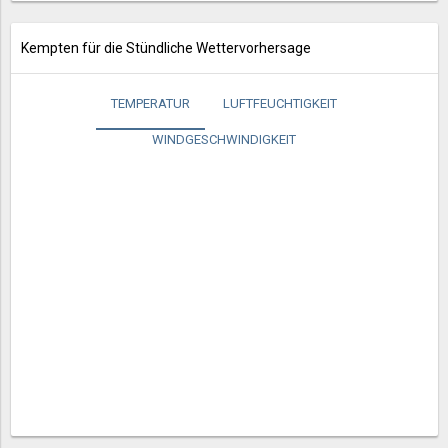
Kempten für die Stündliche Wettervorhersage
TEMPERATUR
LUFTFEUCHTIGKEIT
WINDGESCHWINDIGKEIT