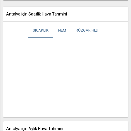
Antalya için Saatlik Hava Tahmini
SICAKLIK
NEM
RÜZGAR HIZI
Antalya için Aylık Hava Tahmini