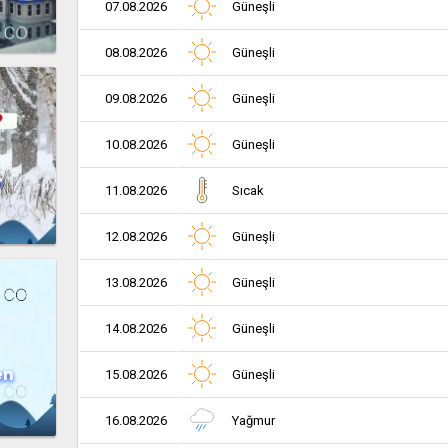
07.08.2026
Güneşli
08.08.2026
Güneşli
09.08.2026
Güneşli
10.08.2026
Güneşli
r
11.08.2026
Sıcak
12.08.2026
Güneşli
13.08.2026
Güneşli
14.08.2026
Güneşli
en
15.08.2026
Güneşli
16.08.2026
Yağmur