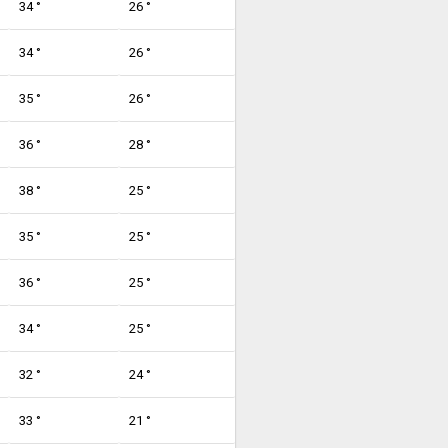
34 °
26 °
34 °
26 °
35 °
26 °
36 °
28 °
38 °
25 °
35 °
25 °
36 °
25 °
34 °
25 °
32 °
24 °
33 °
21 °