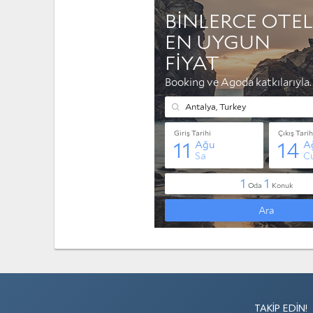
TAKIP EDIN!