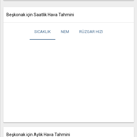
Beşkonak için Saatlik Hava Tahmini
SICAKLIK
NEM
RÜZGAR HIZI
Beşkonak için Aylık Hava Tahmini