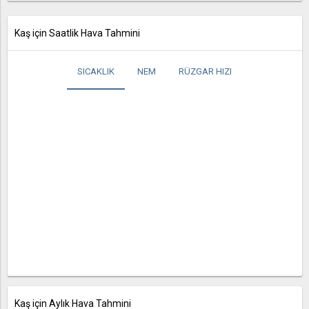
Kaş için Saatlik Hava Tahmini
SICAKLIK
NEM
RÜZGAR HIZI
Kaş için Aylık Hava Tahmini