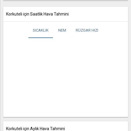
Korkuteli için Saatlik Hava Tahmini
SICAKLIK
NEM
RÜZGAR HIZI
Korkuteli için Aylık Hava Tahmini