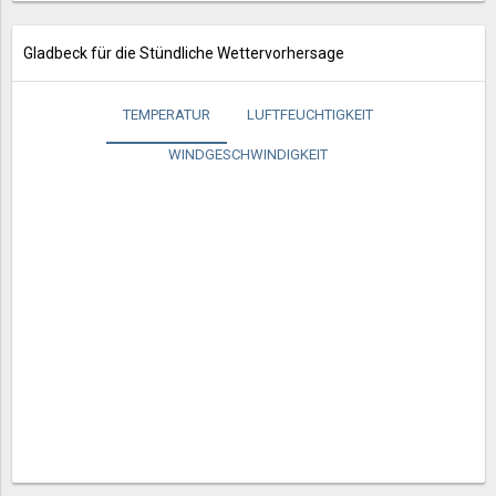
Gladbeck für die Stündliche Wettervorhersage
TEMPERATUR
LUFTFEUCHTIGKEIT
WINDGESCHWINDIGKEIT