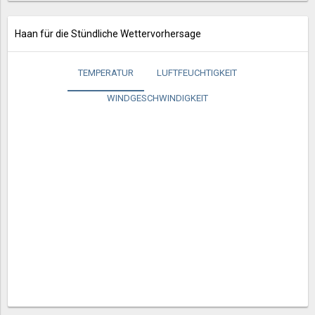
Haan für die Stündliche Wettervorhersage
TEMPERATUR
LUFTFEUCHTIGKEIT
WINDGESCHWINDIGKEIT