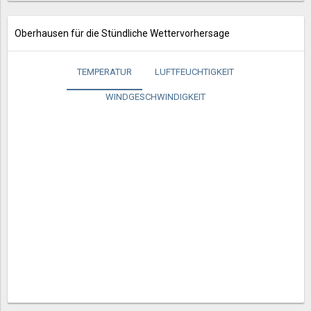
Oberhausen für die Stündliche Wettervorhersage
TEMPERATUR
LUFTFEUCHTIGKEIT
WINDGESCHWINDIGKEIT