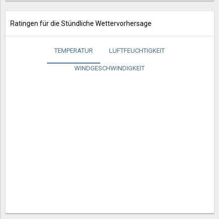
Ratingen für die Stündliche Wettervorhersage
TEMPERATUR
LUFTFEUCHTIGKEIT
WINDGESCHWINDIGKEIT