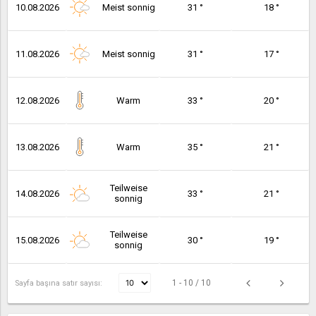
10.08.2026
Meist sonnig
31 °
18 °
11.08.2026
Meist sonnig
31 °
17 °
12.08.2026
Warm
33 °
20 °
13.08.2026
Warm
35 °
21 °
Teilweise
14.08.2026
33 °
21 °
sonnig
Teilweise
15.08.2026
30 °
19 °
sonnig
1 - 10 / 10
Sayfa başına satır sayısı: