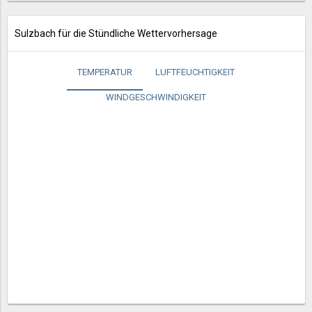
Sulzbach für die Stündliche Wettervorhersage
TEMPERATUR
LUFTFEUCHTIGKEIT
WINDGESCHWINDIGKEIT