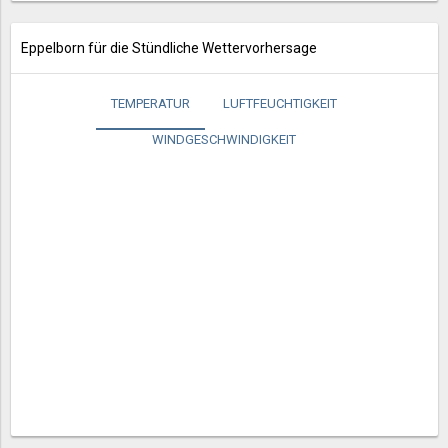
Eppelborn für die Stündliche Wettervorhersage
TEMPERATUR
LUFTFEUCHTIGKEIT
WINDGESCHWINDIGKEIT