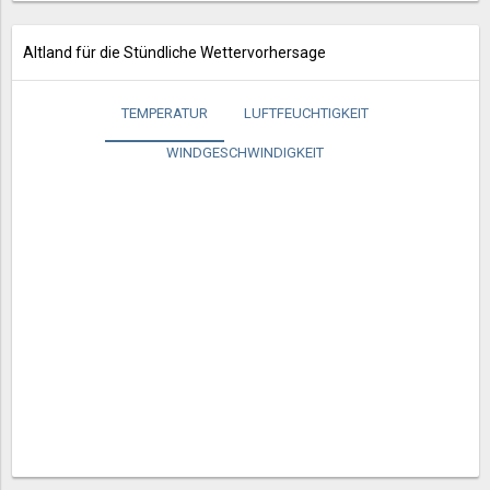
Altland für die Stündliche Wettervorhersage
TEMPERATUR
LUFTFEUCHTIGKEIT
WINDGESCHWINDIGKEIT