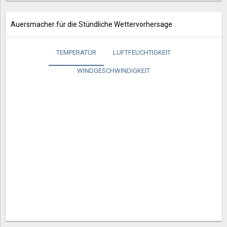
Auersmacher für die Stündliche Wettervorhersage
TEMPERATUR
LUFTFEUCHTIGKEIT
WINDGESCHWINDIGKEIT