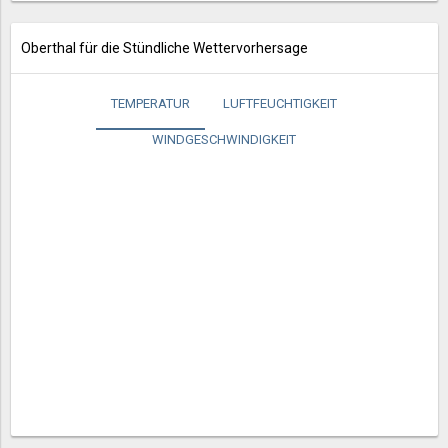
Oberthal für die Stündliche Wettervorhersage
TEMPERATUR
LUFTFEUCHTIGKEIT
WINDGESCHWINDIGKEIT