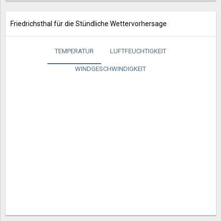
Friedrichsthal für die Stündliche Wettervorhersage
TEMPERATUR
LUFTFEUCHTIGKEIT
WINDGESCHWINDIGKEIT