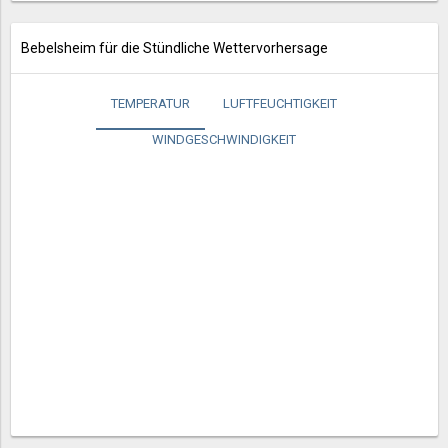
Bebelsheim für die Stündliche Wettervorhersage
TEMPERATUR
LUFTFEUCHTIGKEIT
WINDGESCHWINDIGKEIT