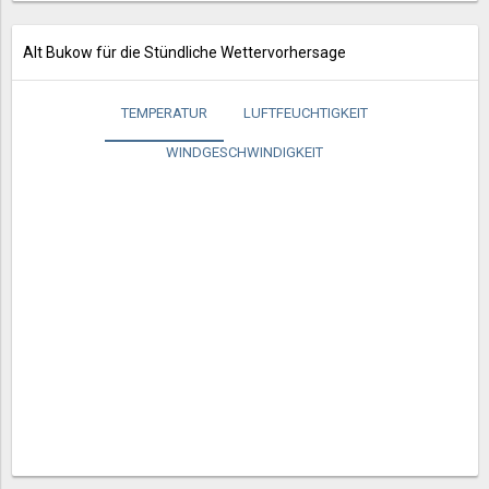
Alt Bukow für die Stündliche Wettervorhersage
TEMPERATUR
LUFTFEUCHTIGKEIT
WINDGESCHWINDIGKEIT