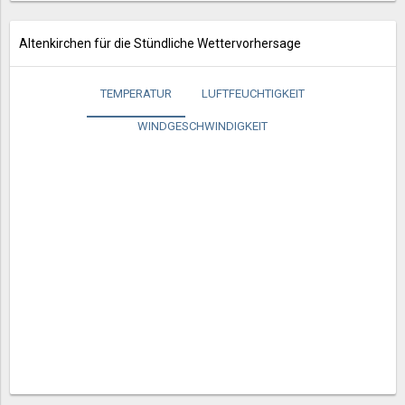
Altenkirchen für die Stündliche Wettervorhersage
TEMPERATUR
LUFTFEUCHTIGKEIT
WINDGESCHWINDIGKEIT