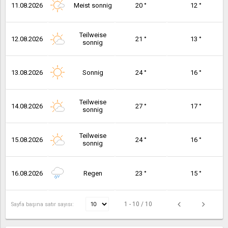
11.08.2026
Meist sonnig
20 °
12 °
Teilweise
12.08.2026
21 °
13 °
sonnig
13.08.2026
Sonnig
24 °
16 °
Teilweise
14.08.2026
27 °
17 °
sonnig
Teilweise
15.08.2026
24 °
16 °
sonnig
16.08.2026
Regen
23 °
15 °
1 - 10 / 10
Sayfa başına satır sayısı: