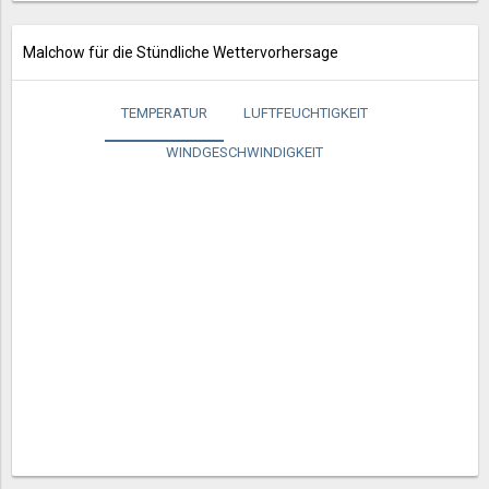
Malchow für die Stündliche Wettervorhersage
TEMPERATUR
LUFTFEUCHTIGKEIT
WINDGESCHWINDIGKEIT