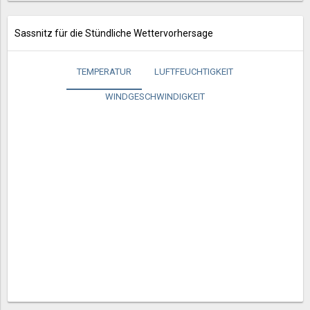
Sassnitz für die Stündliche Wettervorhersage
TEMPERATUR
LUFTFEUCHTIGKEIT
WINDGESCHWINDIGKEIT