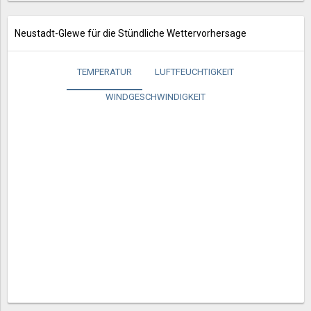
Neustadt-Glewe für die Stündliche Wettervorhersage
TEMPERATUR
LUFTFEUCHTIGKEIT
WINDGESCHWINDIGKEIT