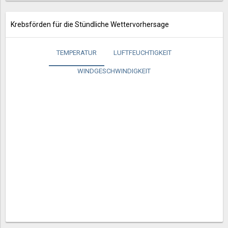
Krebsförden für die Stündliche Wettervorhersage
TEMPERATUR
LUFTFEUCHTIGKEIT
WINDGESCHWINDIGKEIT