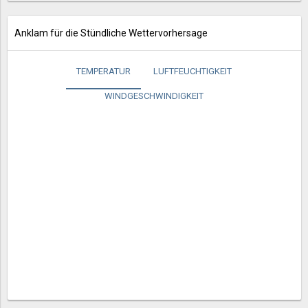
Anklam für die Stündliche Wettervorhersage
TEMPERATUR
LUFTFEUCHTIGKEIT
WINDGESCHWINDIGKEIT