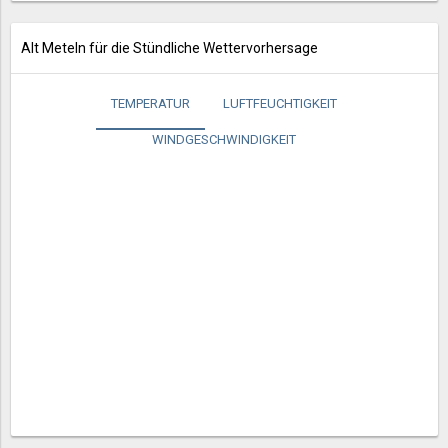
Alt Meteln für die Stündliche Wettervorhersage
TEMPERATUR
LUFTFEUCHTIGKEIT
WINDGESCHWINDIGKEIT