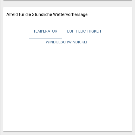
Alfeld für die Stündliche Wettervorhersage
TEMPERATUR
LUFTFEUCHTIGKEIT
WINDGESCHWINDIGKEIT