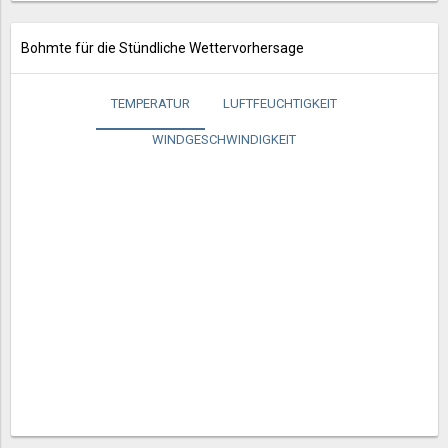
Bohmte für die Stündliche Wettervorhersage
TEMPERATUR
LUFTFEUCHTIGKEIT
WINDGESCHWINDIGKEIT