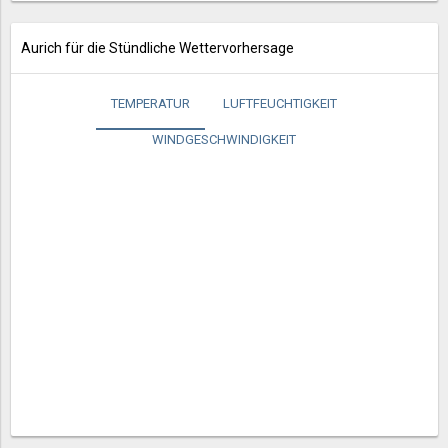
Aurich für die Stündliche Wettervorhersage
TEMPERATUR
LUFTFEUCHTIGKEIT
WINDGESCHWINDIGKEIT