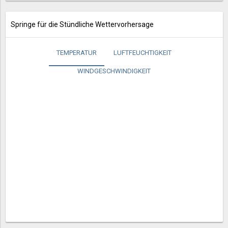
Springe für die Stündliche Wettervorhersage
TEMPERATUR
LUFTFEUCHTIGKEIT
WINDGESCHWINDIGKEIT