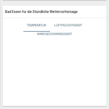
Bad Essen für die Stündliche Wettervorhersage
TEMPERATUR
LUFTFEUCHTIGKEIT
WINDGESCHWINDIGKEIT