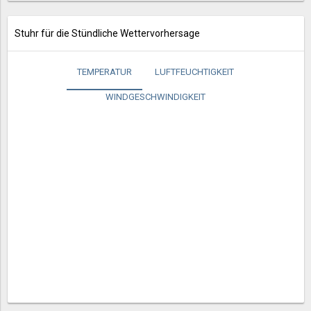
Stuhr für die Stündliche Wettervorhersage
TEMPERATUR
LUFTFEUCHTIGKEIT
WINDGESCHWINDIGKEIT