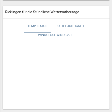
Ricklingen für die Stündliche Wettervorhersage
TEMPERATUR
LUFTFEUCHTIGKEIT
WINDGESCHWINDIGKEIT