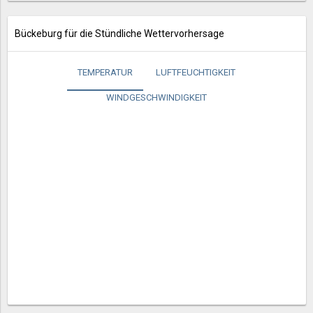
Bückeburg für die Stündliche Wettervorhersage
TEMPERATUR
LUFTFEUCHTIGKEIT
WINDGESCHWINDIGKEIT