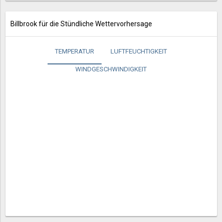
Billbrook für die Stündliche Wettervorhersage
TEMPERATUR
LUFTFEUCHTIGKEIT
WINDGESCHWINDIGKEIT