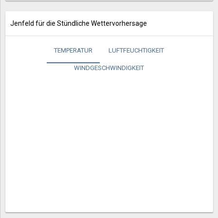
Jenfeld für die Stündliche Wettervorhersage
TEMPERATUR
LUFTFEUCHTIGKEIT
WINDGESCHWINDIGKEIT