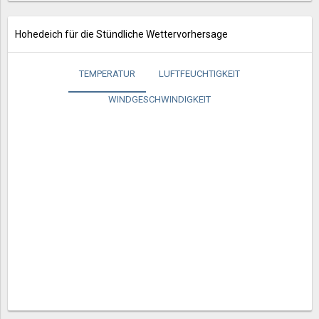
Hohedeich für die Stündliche Wettervorhersage
TEMPERATUR
LUFTFEUCHTIGKEIT
WINDGESCHWINDIGKEIT