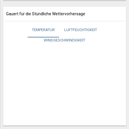
Gauert für die Stündliche Wettervorhersage
TEMPERATUR
LUFTFEUCHTIGKEIT
WINDGESCHWINDIGKEIT