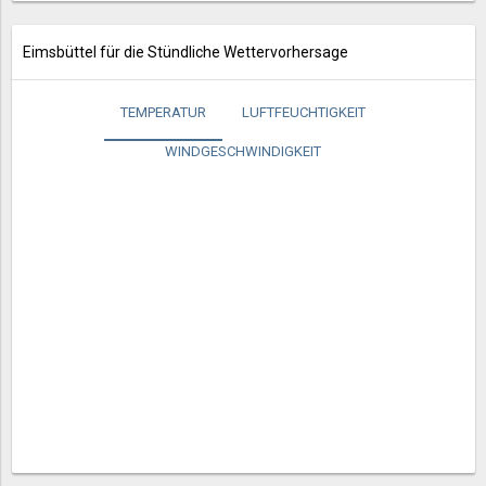
Eimsbüttel für die Stündliche Wettervorhersage
TEMPERATUR
LUFTFEUCHTIGKEIT
WINDGESCHWINDIGKEIT