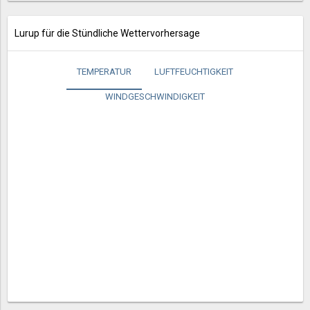
Lurup für die Stündliche Wettervorhersage
TEMPERATUR
LUFTFEUCHTIGKEIT
WINDGESCHWINDIGKEIT