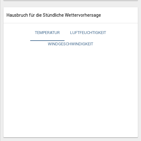
Hausbruch für die Stündliche Wettervorhersage
TEMPERATUR
LUFTFEUCHTIGKEIT
WINDGESCHWINDIGKEIT