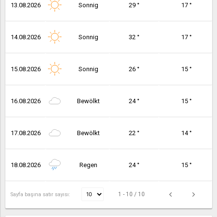
13.08.2026
Sonnig
29 °
17 °
14.08.2026
Sonnig
32 °
17 °
15.08.2026
Sonnig
26 °
15 °
16.08.2026
Bewölkt
24 °
15 °
17.08.2026
Bewölkt
22 °
14 °
18.08.2026
Regen
24 °
15 °
1 - 10 / 10
Sayfa başına satır sayısı: