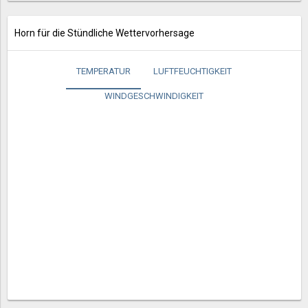
Horn für die Stündliche Wettervorhersage
TEMPERATUR
LUFTFEUCHTIGKEIT
WINDGESCHWINDIGKEIT