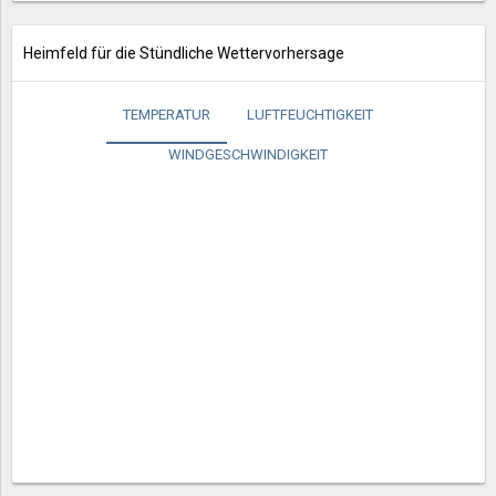
Heimfeld für die Stündliche Wettervorhersage
TEMPERATUR
LUFTFEUCHTIGKEIT
WINDGESCHWINDIGKEIT