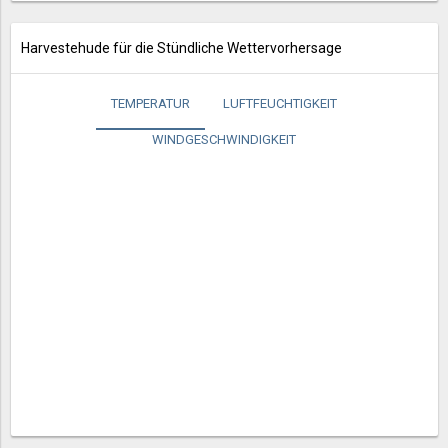
Harvestehude für die Stündliche Wettervorhersage
TEMPERATUR
LUFTFEUCHTIGKEIT
WINDGESCHWINDIGKEIT