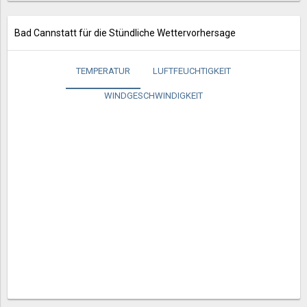
Bad Cannstatt für die Stündliche Wettervorhersage
TEMPERATUR
LUFTFEUCHTIGKEIT
WINDGESCHWINDIGKEIT