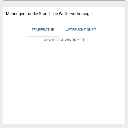
Möhringen für die Stündliche Wettervorhersage
TEMPERATUR
LUFTFEUCHTIGKEIT
WINDGESCHWINDIGKEIT