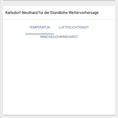
Karlsdorf-Neuthard für die Stündliche Wettervorhersage
TEMPERATUR
LUFTFEUCHTIGKEIT
WINDGESCHWINDIGKEIT