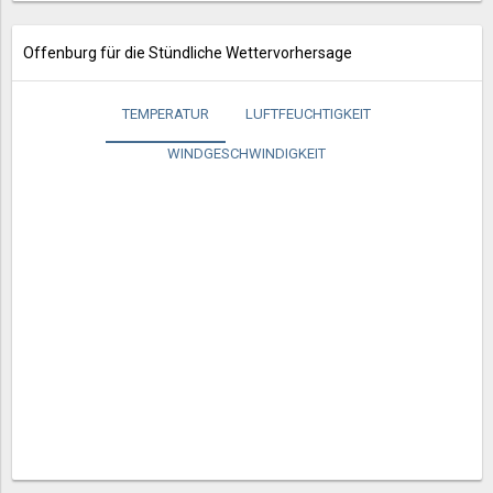
Offenburg für die Stündliche Wettervorhersage
TEMPERATUR
LUFTFEUCHTIGKEIT
WINDGESCHWINDIGKEIT