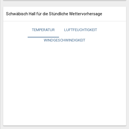
Schwäbisch Hall für die Stündliche Wettervorhersage
TEMPERATUR
LUFTFEUCHTIGKEIT
WINDGESCHWINDIGKEIT