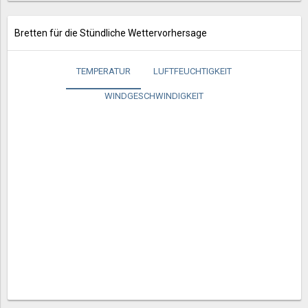
Bretten für die Stündliche Wettervorhersage
TEMPERATUR
LUFTFEUCHTIGKEIT
WINDGESCHWINDIGKEIT